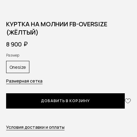
КУРТКА НА МОЛНИИ FB-OVERSIZE
(ЖЁЛТЫЙ)
₽
8 900
Размер
Onesize
Размерная сетка
ДОБАВИТЬ В КОРЗИНУ
Условия доставки и оплаты