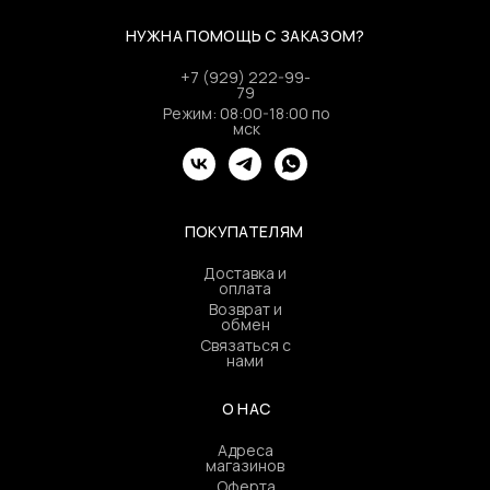
НУЖНА ПОМОЩЬ С ЗАКАЗОМ?
+7 (929) 222-99-
79
Режим: 08:00-18:00 по
мск
ПОКУПАТЕЛЯМ
Доставка и
оплата
Возврат и
обмен
Связаться с
нами
О НАС
Адреса
магазинов
Оферта