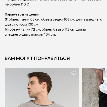
не более 110 С
Параметры изделия:
S:
объем талии 68 см, объем бедер 108 см, длина внешнего
шва с поясом 100 см;
М:
объем талии 72 см, объем бедер 112 см, длина
внешнего шва с поясом 104 см;
ВАМ МОГУТ ПОНРАВИТЬСЯ