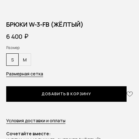
БРЮКИ W-3-FB (ЖЁЛТЫЙ)
₽
6 400
Размер
S
M
Размерная сетка
ДОБАВИТЬ В КОРЗИНУ
Условия доставки и оплаты
Сочетайте вместе: