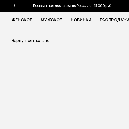
Бесплатная доставка по России от 15 000 руб
ЖЕНСКОЕ
МУЖСКОЕ
НОВИНКИ
РАСПРОДАЖ
Вернуться в каталог