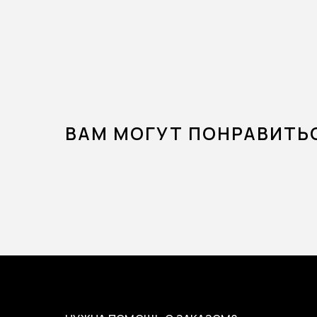
ВАМ МОГУТ ПОНРАВИТЬ