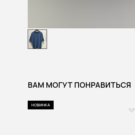
ВАМ МОГУТ ПОНРАВИТЬСЯ
НОВИНКА