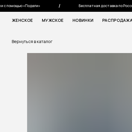
 помощью «Подели»
Бесплатная доставка по России от
ЖЕНСКОЕ
МУЖСКОЕ
НОВИНКИ
РАСПРОДАЖ
Вернуться в каталог