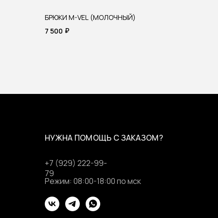
БРЮКИ M-VEL (МОЛОЧНЫЙ)
₽
7 500
НУЖНА ПОМОЩЬ С ЗАКАЗОМ?
+7 (929) 222-99-
79
Режим: 08:00-18:00 по мск