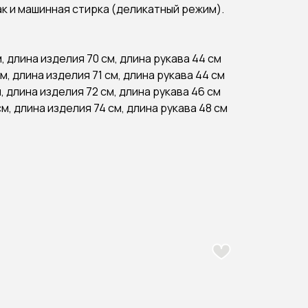
ак и машинная стирка (деликатный режим).
, длина изделия 70 см, длина рукава 44 см
, длина изделия 71 см, длина рукава 44 см
 длина изделия 72 см, длина рукава 46 см
м, длина изделия 74 см, длина рукава 48 см