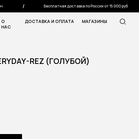
Бесплатная доставка по России от 15 000 руб
О
ДОСТАВКА И ОПЛАТА
МАГАЗИНЫ
НАС
RYDAY-REZ (ГОЛУБОЙ)