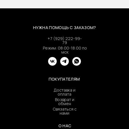
НУЖНА ПОМОЩЬ С ЗАКАЗОМ?
+7 (929) 222-99-
79
Режим: 08:00-18:00 по
мск
ПОКУПАТЕЛЯМ
Доставка и
оплата
Возврат и
обмен
Связаться с
нами
О НАС