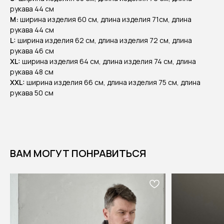
рукава 44 см
М:
ширина изделия 60 см, длина изделия 71см, длина
рукава 44 см
L:
ширина изделия 62 см, длина изделия 72 см, длина
рукава 46 см
XL:
ширина изделия 64 см, длина изделия 74 см, длина
рукава 48 см
XXL:
ширина изделия 66 см, длина изделия 75 см, длина
рукава 50 см
ВАМ МОГУТ ПОНРАВИТЬСЯ