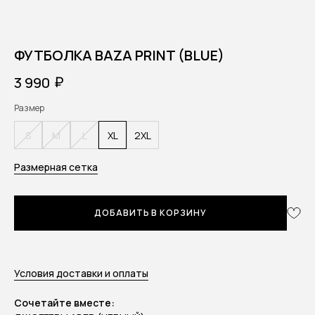
ФУТБОЛКА BAZA PRINT (BLUE)
₽
3 990
Размер
S
M
L
XL
2XL
Размерная сетка
ДОБАВИТЬ В КОРЗИНУ
Условия доставки и оплаты
Сочетайте вместе: