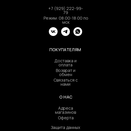
+7 (929) 222-99-
79
Режим: 08:00-18:00 по
мск
ПОКУПАТЕЛЯМ
Доставка и
оплата
Возврат и
обмен
Связаться с
нами
О НАС
Адреса
магазинов
Оферта
Защита данных