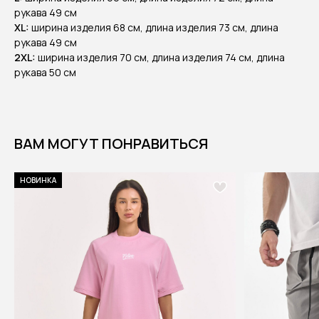
рукава 49 см
XL:
ширина изделия 68 см, длина изделия 73 см, длина
рукава 49 см
2XL:
ширина изделия 70 см, длина изделия 74 см, длина
рукава 50 см
ВАМ МОГУТ ПОНРАВИТЬСЯ
НОВИНКА