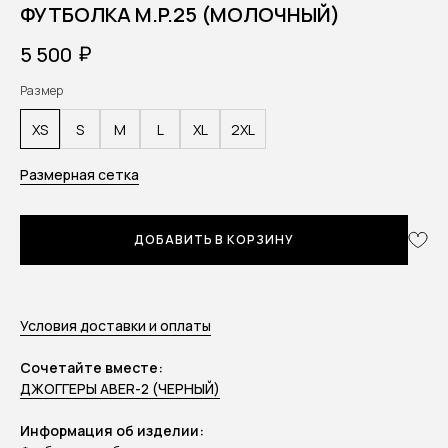
ФУТБОЛКА M.P.25 (МОЛОЧНЫЙ)
₽
5 500
Размер
XS
S
M
L
XL
2XL
Размерная сетка
ДОБАВИТЬ В КОРЗИНУ
Условия доставки и оплаты
Сочетайте вместе:
ДЖОГГЕРЫ ABER-2 (ЧЕРНЫЙ)
Информация об изделии: