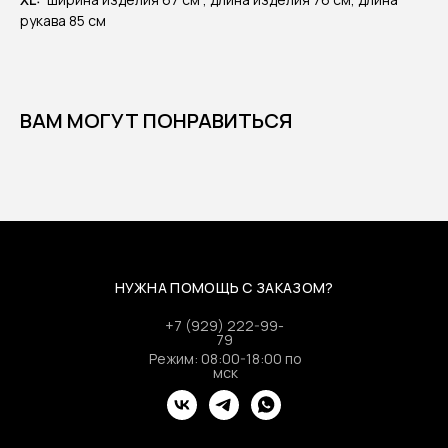
рукава 85 см
ВАМ МОГУТ ПОНРАВИТЬСЯ
НУЖНА ПОМОЩЬ С ЗАКАЗОМ?
+7 (929) 222-99-
79
Режим: 08:00-18:00 по
мск