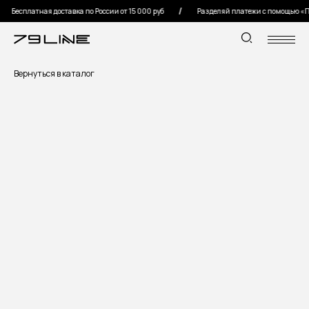
Бесплатная доставка по России от 15 000 руб
Разделяй платежи с помощью «По
Вернуться в каталог