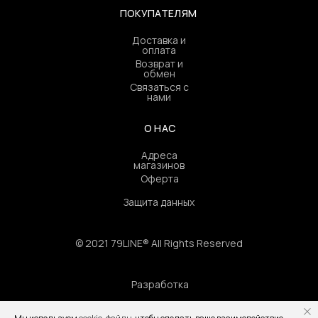
ПОКУПАТЕЛЯМ
Доставка и
оплата
Возврат и
обмен
Связаться с
нами
О НАС
Адреса
магазинов
Оферта
Защита данных
© 2021 79LINE® All Rights Reserved
Разработка