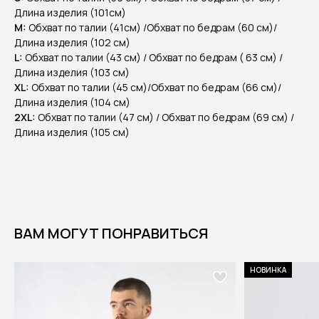
Длина изделия (101см)
M:
Обхват по талии (41см) /Обхват по бедрам (60 см)/
Длина изделия (102 см)
L:
Обхват по талии (43 см) / Обхват по бедрам ( 63 см) /
Длина изделия (103 см)
XL:
Обхват по талии (45 см)/Обхват по бедрам (66 см)/
Длина изделия (104 см)
2XL:
Обхват по талии (47 см) / Обхват по бедрам (69 см) /
Длина изделия (105 см)
ВАМ МОГУТ ПОНРАВИТЬСЯ
НОВИНКА