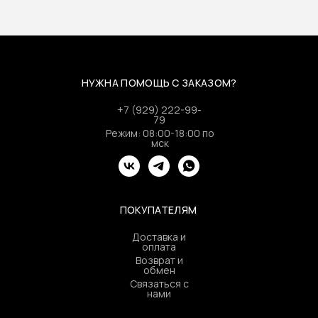
НУЖНА ПОМОЩЬ С ЗАКАЗОМ?
+7 (929) 222-99-
79
Режим: 08:00-18:00 по
мск
ПОКУПАТЕЛЯМ
Доставка и
оплата
Возврат и
обмен
Связаться с
нами