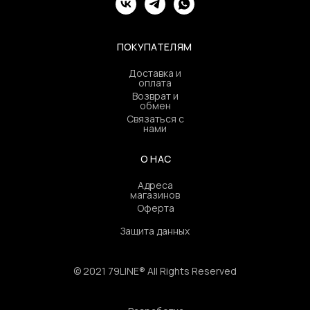
ПОКУПАТЕЛЯМ
Доставка и
оплата
Возврат и
обмен
Связаться с
нами
О НАС
Адреса
магазинов
Оферта
Защита данных
© 2021 79LINE® All Rights Reserved