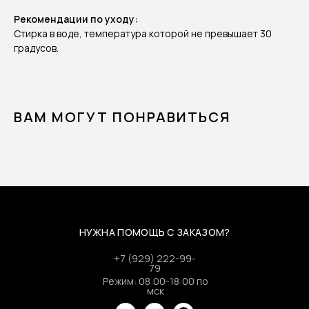
Рекомендации по уходу:
Стирка в воде, температура которой не превышает 30
градусов.
ВАМ МОГУТ ПОНРАВИТЬСЯ
НУЖНА ПОМОЩЬ С ЗАКАЗОМ?
+7 (929) 222-99-
79
Режим: 08:00-18:00 по
мск