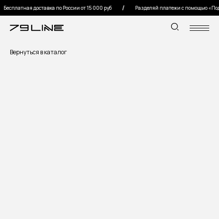
Бесплатная доставка по России от 15 000 руб
Разделяй платежи с помощью «Под
Вернуться в каталог