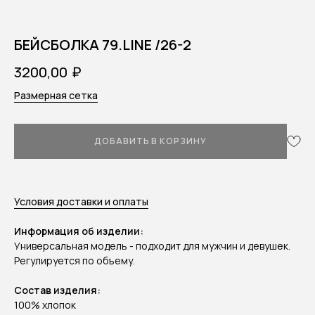
БEЙСБОЛКА 79.LINE /26-2
₽
3200,00
Размерная сетка
ДОБАВИТЬ В КОРЗИНУ
Условия доставки и оплаты
Информация об изделии:
Универсальная модель - подходит для мужчин и девушек.
Регулируется по объему.
Состав изделия:
100% хлопок