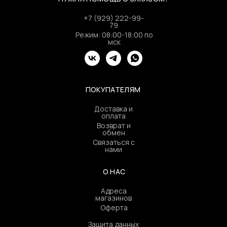
+7 (929) 222-99-
79
Режим: 08:00-18:00 по
мск
ПОКУПАТЕЛЯМ
Доставка и
оплата
Возврат и
обмен
Связаться с
нами
О НАС
Адреса
магазинов
Оферта
Защита данных