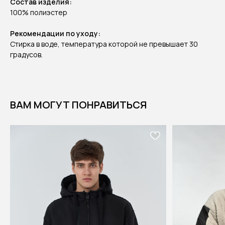
Состав изделия:
100% полиэстер
Рекомендации по уходу:
Стирка в воде, температура которой не превышает 30
градусов.
ВАМ МОГУТ ПОНРАВИТЬСЯ