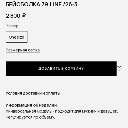
БEЙСБОЛКА 79.LINE /26-3
₽
2 800
Размер
Onesize
Размерная сетка
ДОБАВИТЬ В КОРЗИНУ
Условия доставки и оплаты
Информация об изделии:
Универсальная модель - подходит для мужчин и девушек.
Регулируется по объему.