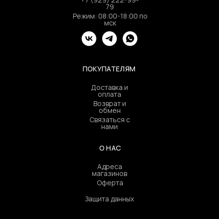
79
Режим: 08:00-18:00 по
мск
ПОКУПАТЕЛЯМ
Доставка и
оплата
Возврат и
обмен
Связаться с
нами
О НАС
Адреса
магазинов
Оферта
Защита данных