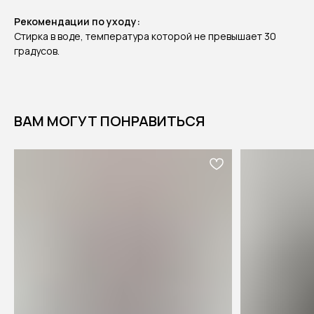
Рекомендации по уходу:
Стирка в воде, температура которой не превышает 30
градусов.
ВАМ МОГУТ ПОНРАВИТЬСЯ