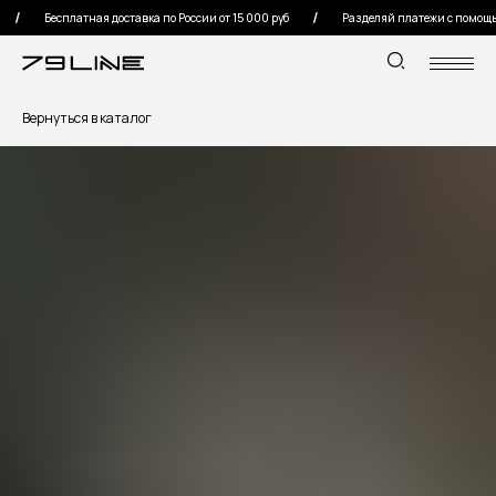
Бесплатная доставка по России от 15 000 руб
Разделяй платежи с помощью
Вернуться в каталог