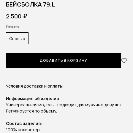
БEЙСБОЛКА 79.L
₽
2 500
Размер
Onesize
ДОБАВИТЬ В КОРЗИНУ
Условия доставки и оплаты
Информация об изделии:
Универсальная модель - подходит для мужчин и девушек.
Регулируется по объему.
Состав изделия:
100% полиэстер