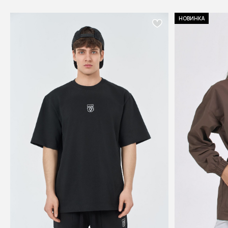
НОВИНКА