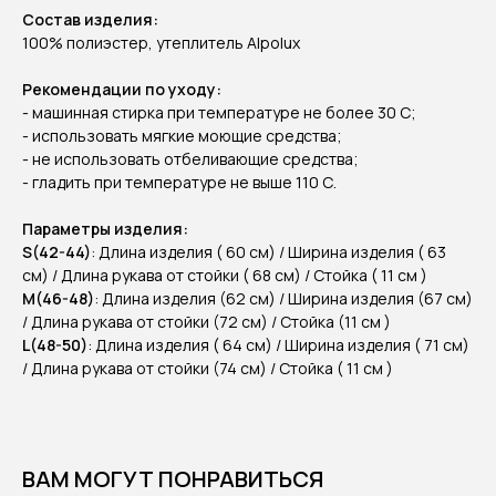
Состав изделия:
100% полиэстер, утеплитель Alpolux
Рекомендации по уходу:
- машинная стирка при температуре не более 30 C;
- использовать мягкие моющие средства;
- не использовать отбеливающие средства;
- гладить при температуре не выше 110 С.
Параметры изделия:
S(42-44)
: Длина изделия ( 60 см) / Ширина изделия ( 63
см) / Длина рукава от стойки ( 68 см) / Стойка ( 11 см )
М(46-48)
: Длина изделия (62 см) / Ширина изделия (67 см)
/ Длина рукава от стойки (72 см) / Стойка (11 см )
L(48-50)
: Длина изделия ( 64 см) / Ширина изделия ( 71 см)
/ Длина рукава от стойки (74 см) / Стойка ( 11 см )
ВАМ МОГУТ ПОНРАВИТЬСЯ