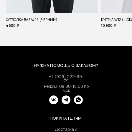
ФУТБОЛКА BAZA/25 (ЧЕРНЫЙ)
КУРТКА W.12 (ШО
4 500
₽
10 900
₽
НУЖНА ПОМОЩЬ С ЗАКАЗОМ?
+7 (929) 222-99-
79
Режим: 08:00-18:00 по
мск
ПОКУПАТЕЛЯМ
Доставка и