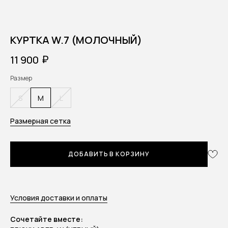
КУРТКА W.7 (МОЛОЧНЫЙ)
₽
11 900
Размер
S
M
L
Размерная сетка
ДОБАВИТЬ В КОРЗИНУ
Условия доставки и оплаты
Сочетайте вместе: