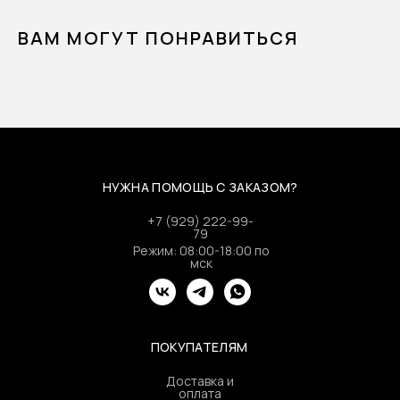
ВАМ МОГУТ ПОНРАВИТЬСЯ
НУЖНА ПОМОЩЬ С ЗАКАЗОМ?
+7 (929) 222-99-
79
Режим: 08:00-18:00 по
мск
ПОКУПАТЕЛЯМ
Доставка и
оплата