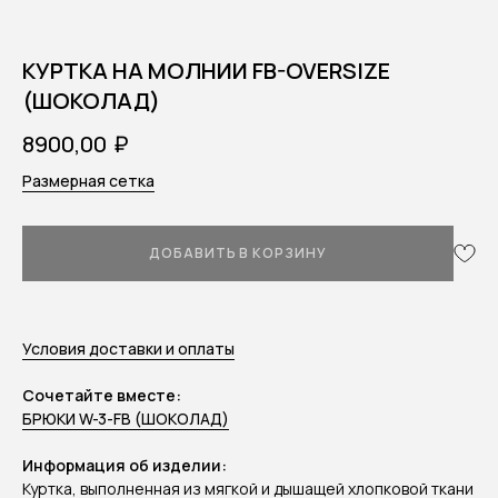
КУРТКА НА МОЛНИИ FB-OVERSIZE
(ШОКОЛАД)
₽
8900,00
Размерная сетка
ДОБАВИТЬ В КОРЗИНУ
Условия доставки и оплаты
Сочетайте вместе:
БРЮКИ W-3-FB (ШОКОЛАД)
Информация об изделии:
Куртка, выполненная из мягкой и дышащей хлопковой ткани