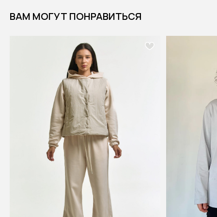
ВАМ МОГУТ ПОНРАВИТЬСЯ