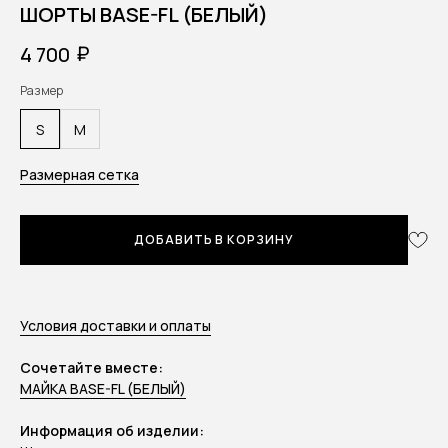
ШОРТЫ BASE-FL (БЕЛЫЙ)
₽
4 700
Размер
S
M
Размерная сетка
ДОБАВИТЬ В КОРЗИНУ
Условия доставки и оплаты
Сочетайте вместе:
МАЙКА BASE-FL (БЕЛЫЙ)
Информация об изделии: