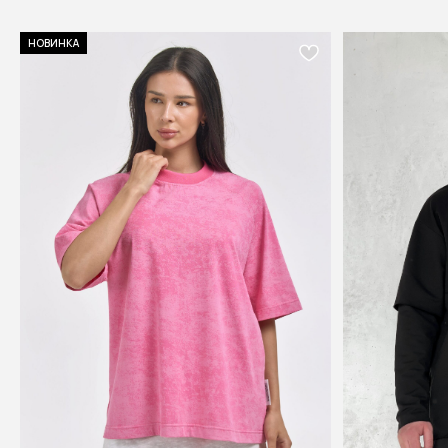
НОВИНКА