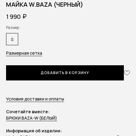
МАЙКА W.BAZA (ЧЕРНЫЙ)
₽
1 990
Размер
S
Размерная сетка
ДОБАВИТЬ В КОРЗИНУ
Условия доставки и оплаты
Сочетайте вместе:
БРЮКИ BAZA-W (БЕЛЫЙ)
Информация об изделии: