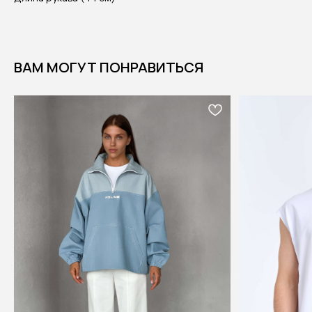
ВАМ МОГУТ ПОНРАВИТЬСЯ