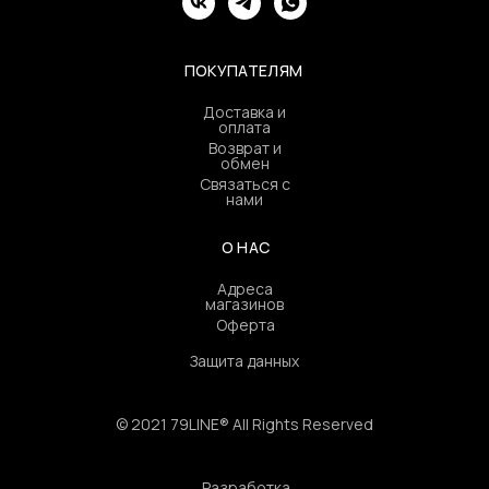
ПОКУПАТЕЛЯМ
Доставка и
оплата
Возврат и
обмен
Связаться с
нами
О НАС
Адреса
магазинов
Оферта
Защита данных
© 2021 79LINE® All Rights Reserved
Разработка