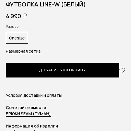
ФУТБОЛКА LINE-W (БЕЛЫЙ)
₽
4 990
Размер
Onesize
Размерная сетка
ДОБАВИТЬ В КОРЗИНУ
Условия доставки и оплаты
Сочетайте вместе:
БРЮКИ SEAM (ТУМАН)
Информация об изделии: