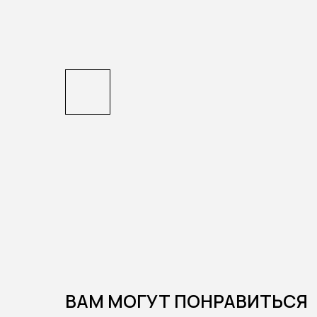
ВАМ МОГУТ ПОНРАВИТЬСЯ