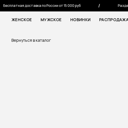
есплатная доставка по России от 15 000 руб
Разделяй
ЖЕНСКОЕ
МУЖСКОЕ
НОВИНКИ
РАСПРОДАЖ
Вернуться в каталог