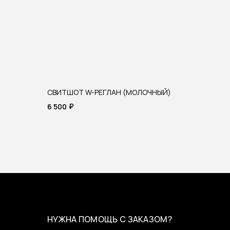
СВИТШОТ W-РЕГЛАН (МОЛОЧНЫЙ)
₽
6 500
НУЖНА ПОМОЩЬ С ЗАКАЗОМ?