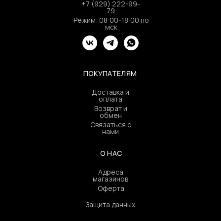
+7 (929) 222-99-
79
Режим: 08:00-18:00 по
мск
ПОКУПАТЕЛЯМ
Доставка и
оплата
Возврат и
обмен
Связаться с
нами
О НАС
Адреса
магазинов
Оферта
Защита данных