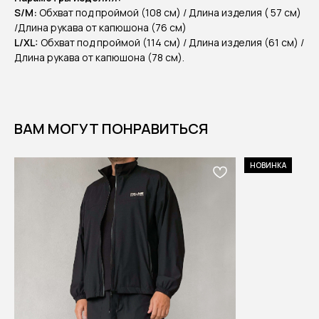
S/М:
Обхват под проймой (108 см) / Длина изделия ( 57 см)
/Длина рукава от капюшона (76 см)
L/XL:
Обхват под проймой (114 см) / Длина изделия (61 см) /
Длина рукава от капюшона (78 см).
ВАМ МОГУТ ПОНРАВИТЬСЯ
НОВИНКА