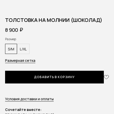
ТОЛСТОВКА НА МОЛНИИ (ШОКОЛАД)
₽
8 900
Размер
S/M
L/XL
Размерная сетка
ДОБАВИТЬ В КОРЗИНУ
Условия доставки и оплаты
Сочетайте вместе: