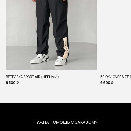
ВЕТРОВКА SPORT AIR (ЧЕРНЫЙ)
БРЮКИ OVERSIZE
9 500
₽
6 600
₽
НУЖНА ПОМОЩЬ С ЗАКАЗОМ?