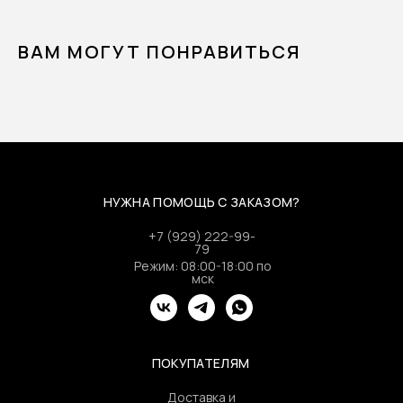
ВАМ МОГУТ ПОНРАВИТЬСЯ
НУЖНА ПОМОЩЬ С ЗАКАЗОМ?
+7 (929) 222-99-
79
Режим: 08:00-18:00 по
мск
ПОКУПАТЕЛЯМ
Доставка и