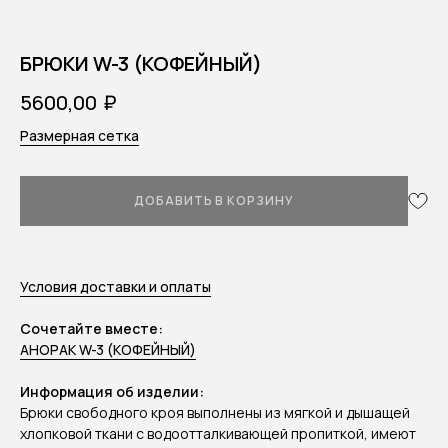
БРЮКИ W-3 (КОФЕЙНЫЙ)
₽
5600,00
Размерная сетка
ДОБАВИТЬ В КОРЗИНУ
Условия доставки и оплаты
Сочетайте вместе:
АНОРАК W-3 (КОФЕЙНЫЙ)
Информация об изделии:
Брюки свободного кроя выполнены из мягкой и дышащей
хлопковой ткани с водоотталкивающей пропиткой, имеют