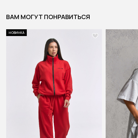
ВАМ МОГУТ ПОНРАВИТЬСЯ
НОВИНКА