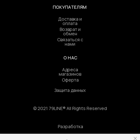
ПОКУПАТЕЛЯМ
Доставка и
оплата
Возврат и
обмен
Связаться с
нами
О НАС
Адреса
магазинов
Оферта
Защита данных
© 2021 79LINE® All Rights Reserved
Разработка