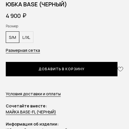
ЮБКА BASE (ЧЕРНЫЙ)
₽
4 900
Размер
S/M
L/XL
Размерная сетка
ДОБАВИТЬ В КОРЗИНУ
Условия доставки и оплаты
Сочетайте вместе:
МАЙКА BASE-FL (ЧЕРНЫЙ)
Информация об изделии: