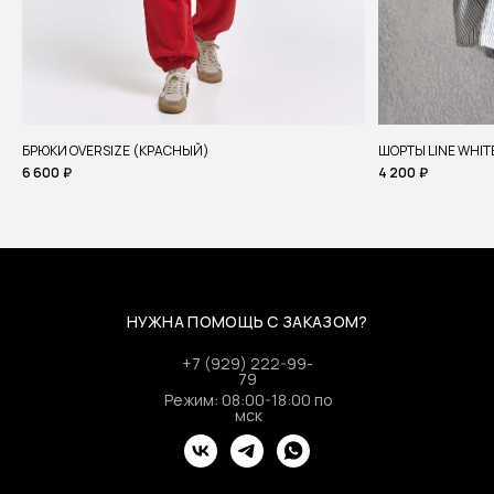
БРЮКИ OVERSIZE (КРАСНЫЙ)
ШОРТЫ LINE WHIT
6 600
₽
4 200
₽
НУЖНА ПОМОЩЬ С ЗАКАЗОМ?
+7 (929) 222-99-
79
Режим: 08:00-18:00 по
мск